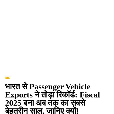
कार
भारत से Passenger Vehicle
Exports ने तोड़ा रिकॉर्ड: Fiscal
2025 बना अब तक का सबसे
बेहतरीन साल, जानिए क्यों!