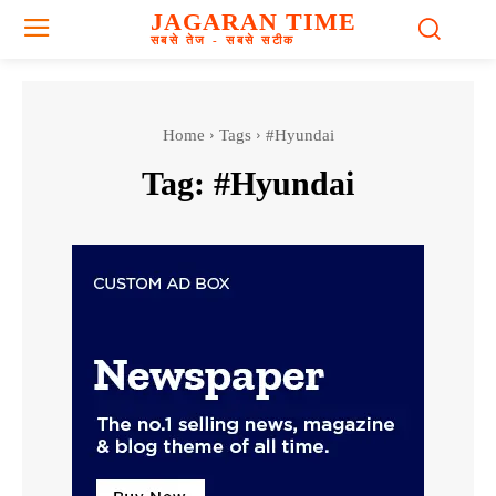
JAGARAN TIME
सबसे तेज - सबसे सटीक
Home
Tags
#Hyundai
Tag:
#Hyundai