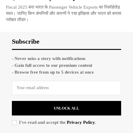
Fiscal 2025 बना भारत के Passenger Vehicle Exports का रिकॉर्डतोड़
साल। जानिए किन कंपनियों और कारणों ने रचा इतिहास और भारत को बनाया
ग्लोबल लीडर।
Subscribe
- Never miss a story with notifications
- Gain full access to our premium content
- Browse free from up to 5 devices at once
UNLOCK ALL
I've read and accept the
Privacy Policy
.