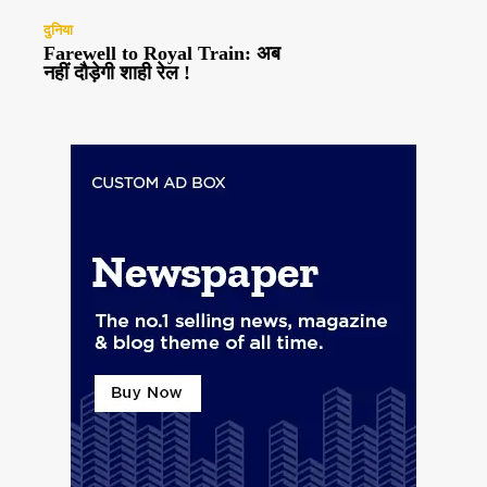
दुनिया
Farewell to Royal Train: अब
नहीं दौड़ेगी शाही रेल !