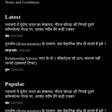
Terms and Conditions
Latest
ग्लासगो में गूंजेगा भारत का शंखनाद: नीरज चोपड़ा की निगाहें दूसरे
कॉमनवेल्थ गोल्ड पर, अरशद नदीम देंगे कड़ी टक्कर
खेल
31/07/2026
पुनर्जन्म (Reincarnation) के प्रमाण: क्या वैज्ञानिक शोध भी मानते हैं इसे ?
धर्म एवं दर्शन
23/04/2026
Relationship Advice: प्यार के वो 5 सीक्रेट्स जो 90% कपल्स नहीं
जानते (एक्सपर्ट टिप्स!)
वुमन
23/04/2026
Popular
ग्लासगो में गूंजेगा भारत का शंखनाद: नीरज चोपड़ा की निगाहें दूसरे
कॉमनवेल्थ गोल्ड पर, अरशद नदीम देंगे कड़ी टक्कर
खेल
31/07/2026
पुनर्जन्म (Reincarnation) के प्रमाण: क्या वैज्ञानिक शोध भी मानते हैं इसे ?