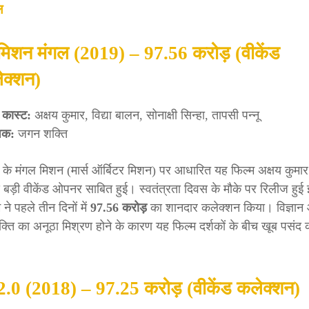
ल
मिशन मंगल (2019) – 97.56 करोड़ (वीकेंड
ेक्शन)
 कास्ट:
अक्षय कुमार, विद्या बालन, सोनाक्षी सिन्हा, तापसी पन्नू
ेशक:
जगन शक्ति
 के मंगल मिशन (मार्स ऑर्बिटर मिशन) पर आधारित यह फिल्म अक्षय कुमा
 बड़ी वीकेंड ओपनर साबित हुई। स्वतंत्रता दिवस के मौके पर रिलीज हुई
 ने पहले तीन दिनों में
97.56 करोड़
का शानदार कलेक्शन किया। विज्ञान
क्ति का अनूठा मिश्रण होने के कारण यह फिल्म दर्शकों के बीच खूब पसंद 
2.0 (2018) – 97.25 करोड़ (वीकेंड कलेक्शन)