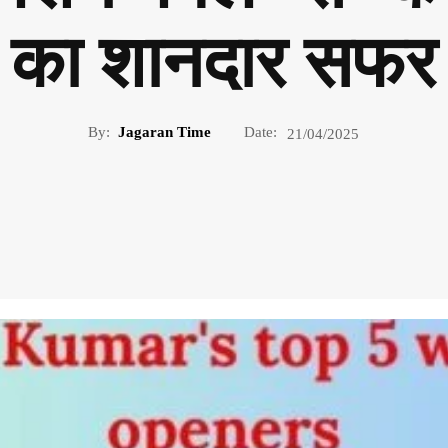
का शानदार सफर
By:
Jagaran Time
Date:
21/04/2025